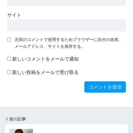
サイト
次回のコメントで使用するためブラウザーに自分の名前、
メールアドレス、サイトを保存する。
新しいコメントをメールで通知
新しい投稿をメールで受け取る
前の記事