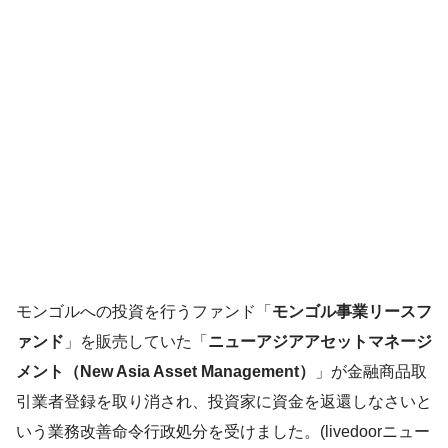
モンゴルへの投資を行うファンド「
モンゴル事業リースフ
ァンド
」を販売していた「
ニューアジアアセットマネージ
メント（New Asia Asset Management）
」が金融商品取
引業者登録を取り消され、投資家に資金を返還しなさいと
いう業務改善命令行政処分を受けました。(livedoorニュー