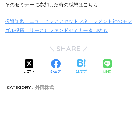
そのセミナーに参加した時の感想はこちら↓
投資詐欺：ニューアジアアセットマネージメント社のモン
ゴル投資（リース）ファンドセミナー参加めも
SHARE
LINE
ポスト
シェア
はてブ
CATEGORY :
外国株式