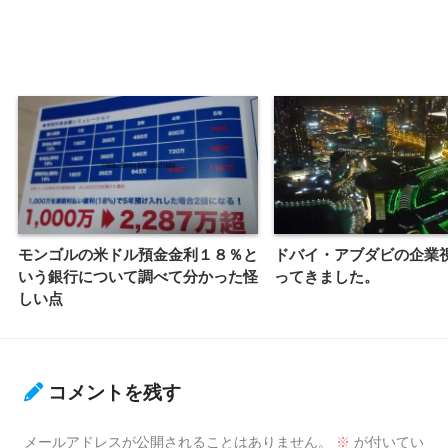
モンゴルの米ドル預金金利１８％と
ドバイ・アブダビの企業
いう銀行について調べて分かった怪
ってきました。
しい点
コメントを残す
メールアドレスが公開されることはありません。
※
が付いてい