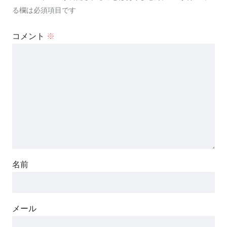
る欄は必須項目です
コメント
※
名前
メール