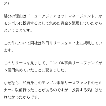
ス)
処分の理由は「ニューアジアアセットマネージメント」が
モンゴルに投資するとして集めた資金を流用していたから
ということです。
この件について同社は昨日リリースをＨＰ上に掲載してい
ます。
このリリースを見まして、モンゴル事業リースファンドが
５億円集めていたことに驚きました。
なぜなら、私自身このモンゴル事業リースファンドのセミ
ナーに以前行ったことがあるのですが、投資する気にはな
れなかったからです。