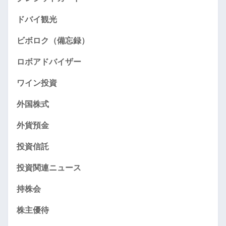
ドバイ観光
ビボロク（備忘録）
ロボアドバイザー
ワイン投資
外国株式
外貨預金
投資信託
投資関連ニュース
持株会
株主優待