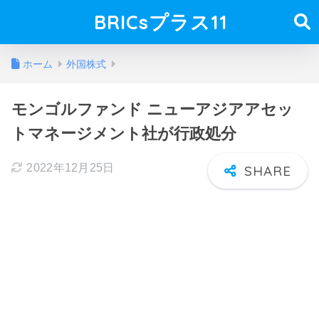
BRICsプラス11
ホーム
外国株式
モンゴルファンド ニューアジアアセッ
トマネージメント社が行政処分
2022年12月25日