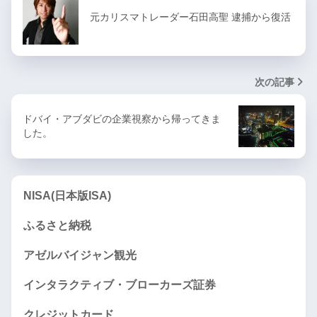
元カリスマトレーダー石田高聖 逮捕から復活
次の記事
ドバイ・アブダビの企業視察から帰ってきま
した。
NISA(日本版ISA)
ふるさと納税
アゼルバイジャン観光
インタラクティブ・ブローカーズ証券
クレジットカード